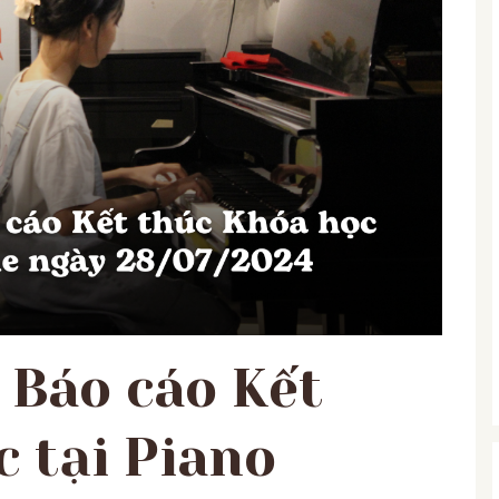
 Báo cáo Kết
 tại Piano