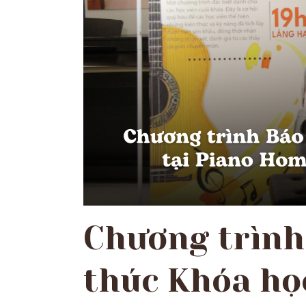
Chương trình
thúc Khóa học