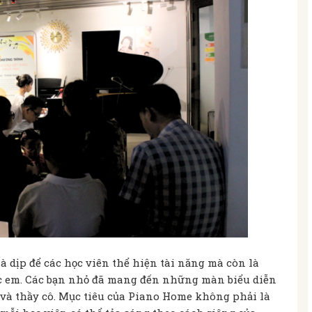
à dịp để các học viên thể hiện tài năng mà còn là
ác em. Các bạn nhỏ đã mang đến những màn biểu diễn
và thầy cô. Mục tiêu của Piano Home không phải là