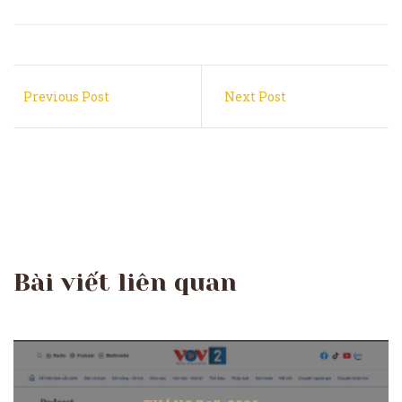
Previous Post
Next Post
Bài viết liên quan