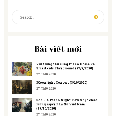
Bài viết mới
Vui trung thu cùng Piano Home và
Smartkids Playground (27/9/2020)
27 Th10 2020
Moonlight Concert (3/10/2020)
27 Th10 2020
Son – A Piano Night. Đêm nhạc chào
mừng ngày Phụ Nữ Việt Nam
(17/10/2020)
27 Th10 2020