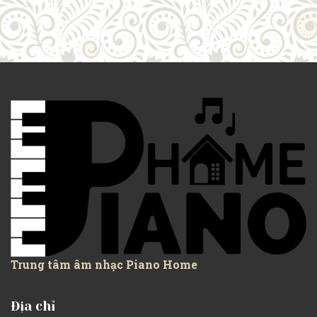
Trung tâm âm nhạc Piano Home
Địa chỉ