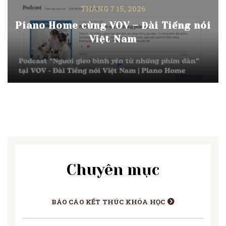
THÁNG 7 15, 2026
Piano Home cùng VOV – Đài Tiếng nói
Việt Nam
Chuyên mục
BÁO CÁO KẾT THÚC KHÓA HỌC