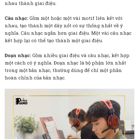
nhau thành giai điệu.
Câu nhạc:
Gồm một hoặc một vài motif liên kết với
nhau, tạo thành một dãy nốt có sự thống nhất về ý
nghĩa. Câu nhạc ngắn hơn giai điệu. Một vài câu nhạc
kết hợp lại có thể tạo thành một giai điệu.
Đoạn nhạc:
Gồm nhiều giai điệu và câu nhạc, kết hợp
một cách có ý nghĩa. Đoạn nhạc là bộ phận lớn nhất
trong một bản nhạc, thường dùng để chỉ một phần
hoàn chỉnh của bản nhạc.