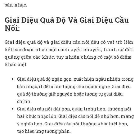
bản nhạc.
Giai Điệu Quá Độ Và Giai Điệu Cầu
Nối:
Giai điệu quá độ và giai điệu cầu nối đều có vai trò liên
kết các đoạn nhạc một cách uyển chuyển, tránh sự đứt
quãng giữa các khúc, tuy nhiên chúng có một số điểm
khác biệt:
Giai điệu quá độ ngắn gọn, xuất hiện ngẫu nhiên trong
bản nhạc, ít để lại ấn tượng cho người nghe. Giai điệu
quá độ thường giữ nguyên hoặc tương tự giai điệu
chính.
Giai điệu cầu nối dài hơn, quan trọng hơn, thường nối
hai khúc nhạc lớn. Giai điệu cầu nối dễ nhớ hơn, mang
ý nghĩa hơn. Giai điệu cầu nối thường khác biệt hơn,
tạo hiệu ứng tương phản.