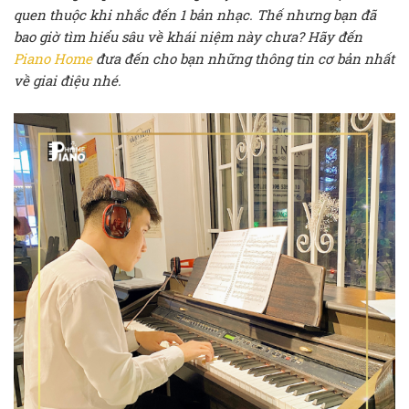
quen thuộc khi nhắc đến 1 bản nhạc. Thế nhưng bạn đã
bao giờ tìm hiểu sâu về khái niệm này chưa? Hãy đến
Piano Home
đưa đến cho bạn những thông tin cơ bản nhất
về giai điệu nhé.