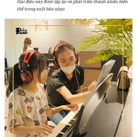
Giai điệu này được lặp lại và phát triển thành nhiều biến
thể trong suốt bản nhạc