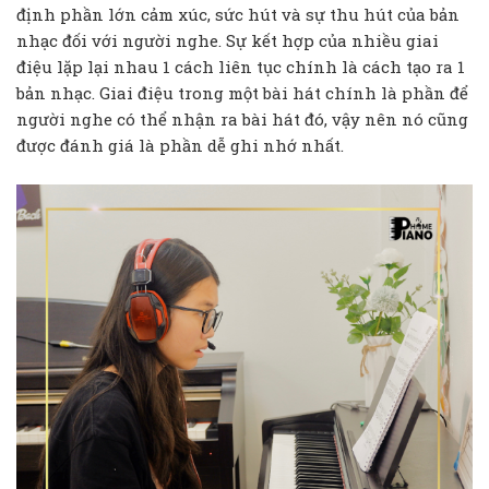
định phần lớn cảm xúc, sức hút và sự thu hút của bản
nhạc đối với người nghe. Sự kết hợp của nhiều giai
điệu lặp lại nhau 1 cách liên tục chính là cách tạo ra 1
bản nhạc. Giai điệu trong một bài hát chính là phần để
người nghe có thể nhận ra bài hát đó, vậy nên nó cũng
được đánh giá là phần dễ ghi nhớ nhất.