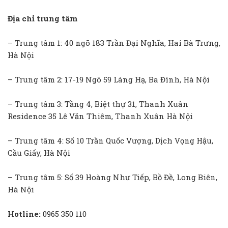
Địa chỉ trung tâm
– Trung tâm 1: 40 ngõ 183 Trần Đại Nghĩa, Hai Bà Trưng,
Hà Nội
– Trung tâm 2: 17-19 Ngõ 59 Láng Hạ, Ba Đình, Hà Nội
– Trung tâm 3: Tầng 4, Biệt thự 31, Thanh Xuân
Residence 35 Lê Văn Thiêm, Thanh Xuân Hà Nội
– Trung tâm 4: Số 10 Trần Quốc Vượng, Dịch Vọng Hậu,
Cầu Giấy, Hà Nội
– Trung tâm 5: Số 39 Hoàng Như Tiếp, Bồ Đề, Long Biên,
Hà Nội
Hotline:
0965 350 110