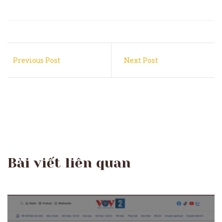
Previous Post
Next Post
Bài viết liên quan