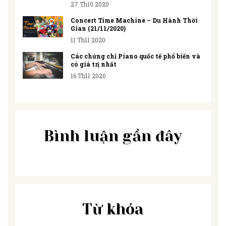
27 Th10 2020
Concert Time Machine – Du Hành Thời
Gian (21/11/2020)
11 Th11 2020
Các chứng chỉ Piano quốc tế phổ biến và
có giá trị nhất
16 Th11 2020
Bình luận gần đây
Từ khóa