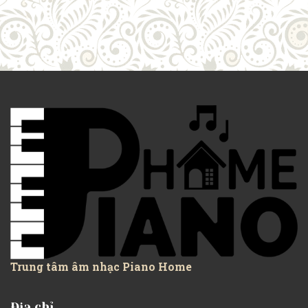
Trung tâm âm nhạc Piano Home
Địa chỉ