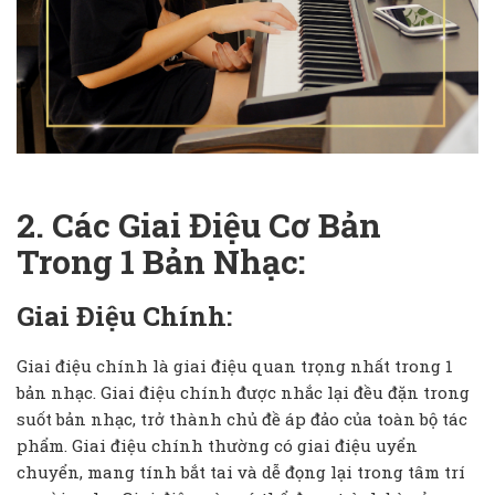
2. Các Giai Điệu Cơ Bản
Trong 1 Bản Nhạc:
Giai Điệu Chính:
Giai điệu chính là giai điệu quan trọng nhất trong 1
bản nhạc. Giai điệu chính được nhắc lại đều đặn trong
suốt bản nhạc, trở thành chủ đề áp đảo của toàn bộ tác
phẩm. Giai điệu chính thường có giai điệu uyển
chuyển, mang tính bắt tai và dễ đọng lại trong tâm trí