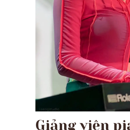
Giảng viên pi