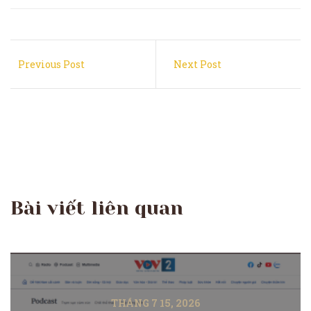
Previous Post
Next Post
Bài viết liên quan
THÁNG 7 15, 2026