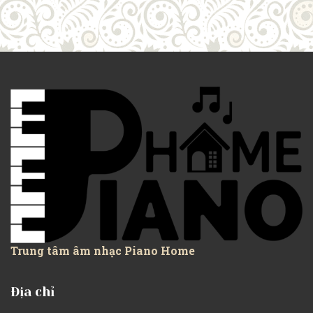
Trung tâm âm nhạc Piano Home
Địa chỉ