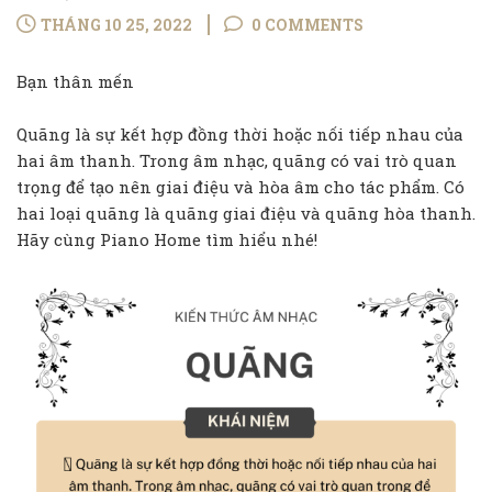
THÁNG 10 25, 2022
0 COMMENTS
Bạn thân mến
Quãng là sự kết hợp đồng thời hoặc nối tiếp nhau của
hai âm thanh. Trong âm nhạc, quãng có vai trò quan
trọng để tạo nên giai điệu và hòa âm cho tác phẩm. Có
hai loại quãng là quãng giai điệu và quãng hòa thanh.
Hãy cùng Piano Home tìm hiểu nhé!