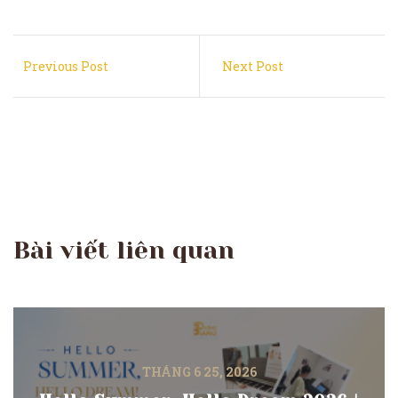
Previous Post
Next Post
Bài viết liên quan
THÁNG 6 25, 2026