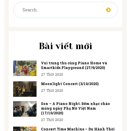
Bài viết mới
Vui trung thu cùng Piano Home và
Smartkids Playground (27/9/2020)
27 Th10 2020
Moonlight Concert (3/10/2020)
27 Th10 2020
Son – A Piano Night. Đêm nhạc chào
mừng ngày Phụ Nữ Việt Nam
(17/10/2020)
27 Th10 2020
Concert Time Machine – Du Hành Thời