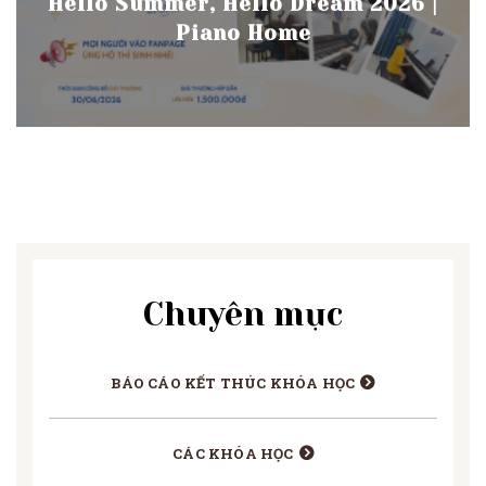
Hello Summer, Hello Dream 2026 |
Piano Home
Chuyên mục
BÁO CÁO KẾT THÚC KHÓA HỌC
CÁC KHÓA HỌC