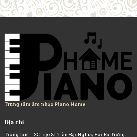
Trung tâm âm nhạc Piano Home
Địa chỉ
Trung tâm 1: 3C ngõ 81 Trần Đại Nghĩa, Hai Bà Trưng,