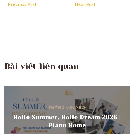
Previous Post
Next Post
Bài viết liên quan
THÁNG 6 25, 2026
Hello Summer, Hello Dream 2026 |
Piano Home