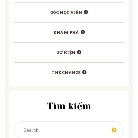
GÓC HỌC VIÊN
KHÁM PHÁ
SỰ KIỆN
THE CHANGE
Tìm kiếm