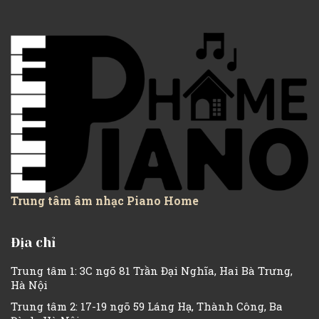
Trung tâm âm nhạc Piano Home
Địa chỉ
Trung tâm 1: 3C ngõ 81 Trần Đại Nghĩa, Hai Bà Trưng,
Hà Nội
Trung tâm 2: 17-19 ngõ 59 Láng Hạ, Thành Công, Ba