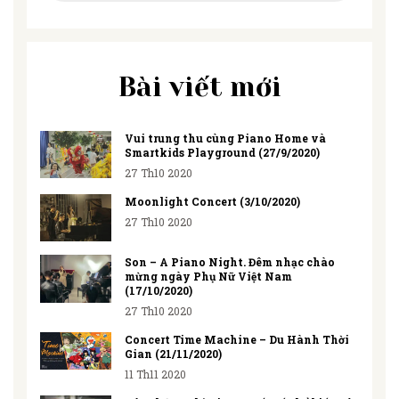
Bài viết mới
Vui trung thu cùng Piano Home và
Smartkids Playground (27/9/2020)
27 Th10 2020
Moonlight Concert (3/10/2020)
27 Th10 2020
Son – A Piano Night. Đêm nhạc chào
mừng ngày Phụ Nữ Việt Nam
(17/10/2020)
27 Th10 2020
Concert Time Machine – Du Hành Thời
Gian (21/11/2020)
11 Th11 2020