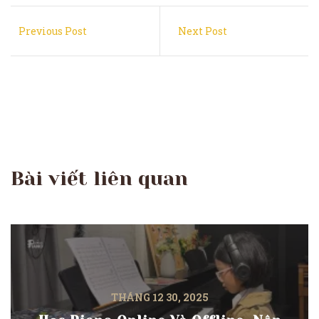
Previous Post
Next Post
Bài viết liên quan
THÁNG 12 30, 2025