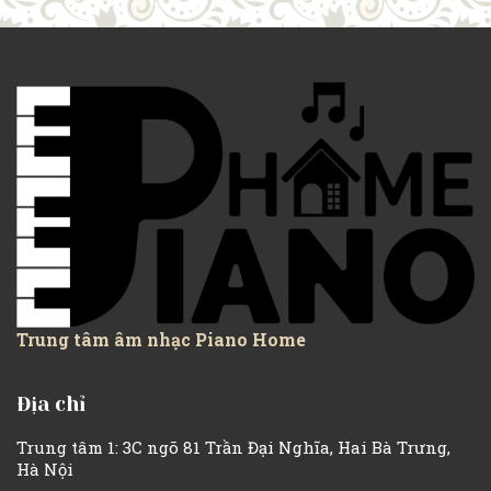
Trung tâm âm nhạc Piano Home
Địa chỉ
Trung tâm 1: 3C ngõ 81 Trần Đại Nghĩa, Hai Bà Trưng,
Hà Nội