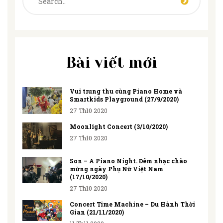
Bài viết mới
Vui trung thu cùng Piano Home và
Smartkids Playground (27/9/2020)
27 Th10 2020
Moonlight Concert (3/10/2020)
27 Th10 2020
Son – A Piano Night. Đêm nhạc chào
mừng ngày Phụ Nữ Việt Nam
(17/10/2020)
27 Th10 2020
Concert Time Machine – Du Hành Thời
Gian (21/11/2020)