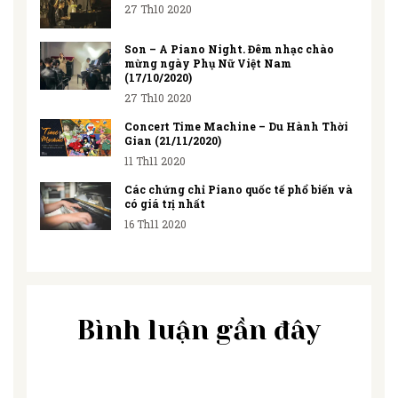
27 Th10 2020
Son – A Piano Night. Đêm nhạc chào
mừng ngày Phụ Nữ Việt Nam
(17/10/2020)
27 Th10 2020
Concert Time Machine – Du Hành Thời
Gian (21/11/2020)
11 Th11 2020
Các chứng chỉ Piano quốc tế phổ biến và
có giá trị nhất
16 Th11 2020
Bình luận gần đây