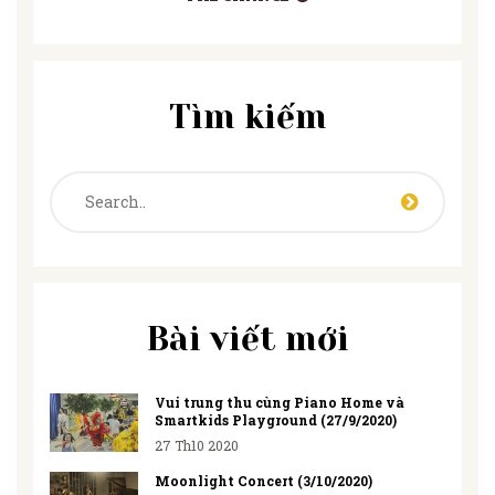
Tìm kiếm
Bài viết mới
Vui trung thu cùng Piano Home và
Smartkids Playground (27/9/2020)
27 Th10 2020
Moonlight Concert (3/10/2020)