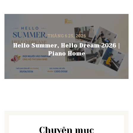
THÁNG 6 25, 2026
Hello Summer, Hello Dream 2026 |
Piano Home
Chuyên mục