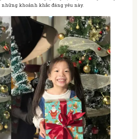
n những khoảnh khắc đáng yêu này.