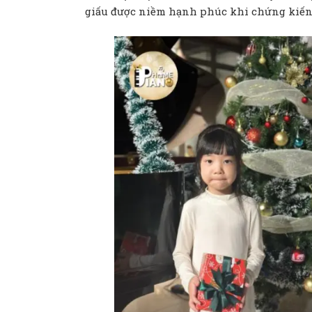
giấu được niềm hạnh phúc khi chứng kiế