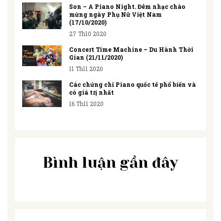
Son – A Piano Night. Đêm nhạc chào
mừng ngày Phụ Nữ Việt Nam
(17/10/2020)
27 Th10 2020
Concert Time Machine – Du Hành Thời
Gian (21/11/2020)
11 Th11 2020
Các chứng chỉ Piano quốc tế phổ biến và
có giá trị nhất
16 Th11 2020
Bình luận gần đây