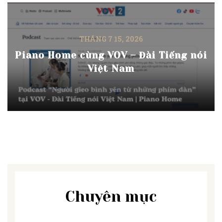
THÁNG 7 15, 2026
Piano Home cùng VOV – Đài Tiếng nói
Việt Nam
Chuyên mục