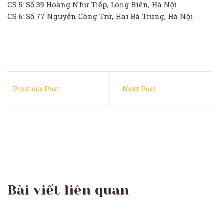
CS 5: Số 39 Hoàng Như Tiếp, Long Biên, Hà Nội
CS 6: Số 77 Nguyễn Công Trứ, Hai Bà Trưng, Hà Nội
Previous Post
Next Post
Bài viết liên quan