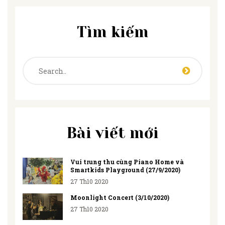
Tìm kiếm
Bài viết mới
Vui trung thu cùng Piano Home và
Smartkids Playground (27/9/2020)
27 Th10 2020
Moonlight Concert (3/10/2020)
27 Th10 2020