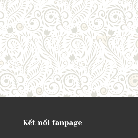
Kết nối fanpage