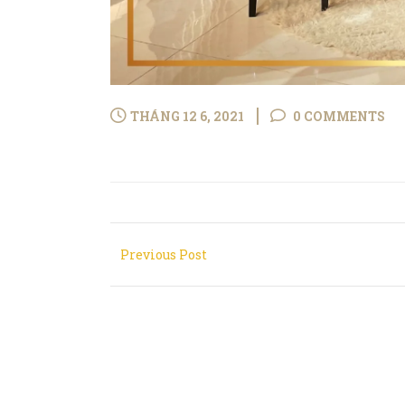
THÁNG 12 6, 2021
0 COMMENTS
Previous Post