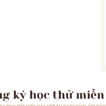
g ký học thử miễn