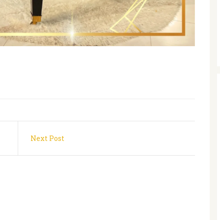
Next Post