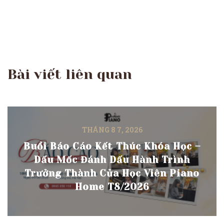
Bài viết liên quan
THÁNG 8 7, 2026
Buổi Báo Cáo Kết Thúc Khóa Học –
Dấu Mốc Đánh Dấu Hành Trình
Trưởng Thành Của Học Viên Piano
Home T8/2026