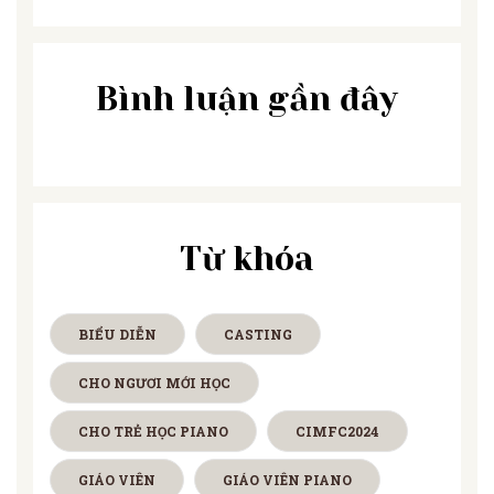
Bình luận gần đây
Từ khóa
BIỂU DIỄN
CASTING
CHO NGƯƠI MỚI HỌC
CHO TRẺ HỌC PIANO
CIMFC2024
GIÁO VIÊN
GIÁO VIÊN PIANO