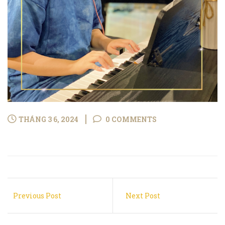
THÁNG 3 6, 2024
0 COMMENTS
Previous Post
Next Post