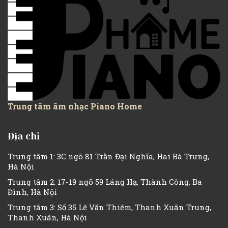
Trung tâm âm nhạc Piano Home
Địa chỉ
Trung tâm 1: 3C ngõ 81 Trần Đại Nghĩa, Hai Bà Trưng,
Hà Nội
Trung tâm 2: 17-19 ngõ 59 Láng Hạ, Thành Công, Ba
Đình, Hà Nội
Trung tâm 3: Số 35 Lê Văn Thiêm, Thanh Xuân Trung,
Thanh Xuân, Hà Nội