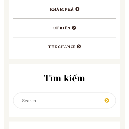
KHÁM PHÁ
SỰ KIỆN
THE CHANGE
Tìm kiếm