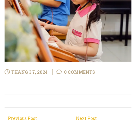
THÁNG 3 7, 2024
0 COMMENTS
Previous Post
Next Post