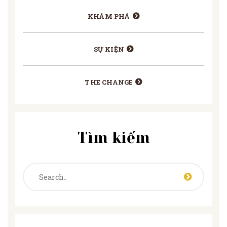
KHÁM PHÁ
SỰ KIỆN
THE CHANGE
Tìm kiếm