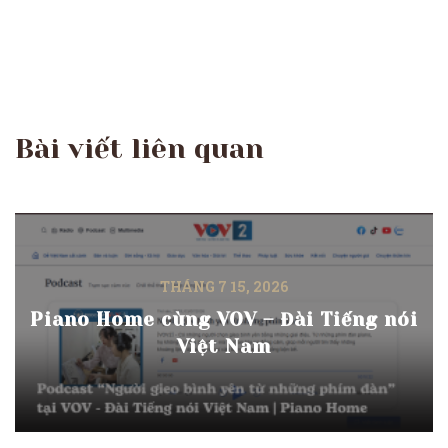
Bài viết liên quan
THÁNG 7 15, 2026
Piano Home cùng VOV – Đài Tiếng nói
Việt Nam