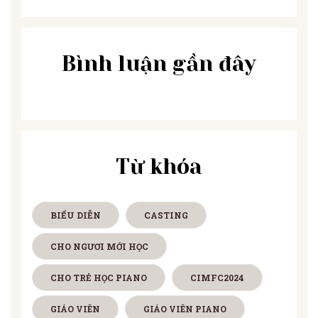
Bình luận gần đây
Từ khóa
BIỂU DIỄN
CASTING
CHO NGƯƠI MỚI HỌC
CHO TRẺ HỌC PIANO
CIMFC2024
GIÁO VIÊN
GIÁO VIÊN PIANO