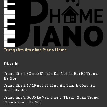
Trung tâm âm nhạc Piano Home
Địa chỉ
Trung tâm 1: 3C ngõ 81 Trần Đại Nghĩa, Hai Bà Trưng,
Hà Nội
Trung tâm 2: 17-19 ngõ 59 Láng Hạ, Thành Công, Ba
Đình, Hà Nội
Trung tâm 3: Số 35 Lê Văn Thiêm, Thanh Xuân Trung,
Thanh Xuân, Hà Nội