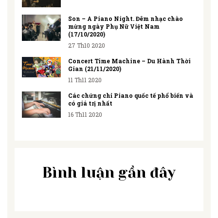
Son – A Piano Night. Đêm nhạc chào
mừng ngày Phụ Nữ Việt Nam
(17/10/2020)
27 Th10 2020
Concert Time Machine – Du Hành Thời
Gian (21/11/2020)
11 Th11 2020
Các chứng chỉ Piano quốc tế phổ biến và
có giá trị nhất
16 Th11 2020
Bình luận gần đây