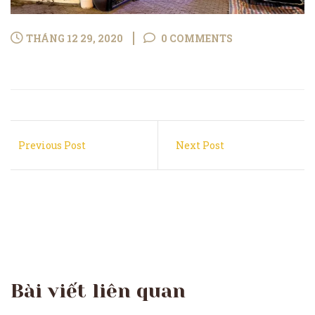
THÁNG 12 29, 2020
0 COMMENTS
Previous Post
Next Post
Bài viết liên quan