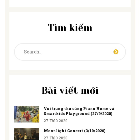
Tìm kiếm
Bài viết mới
Vui trung thu cùng Piano Home và
Smartkids Playground (27/9/2020)
27 Th10 2020
Moonlight Concert (3/10/2020)
27 Th10 2020