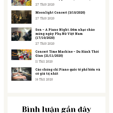
27 Th10 2020
Moonlight Concert (3/10/2020)
27 Th10 2020
Son – A Piano Night. Đêm nhạc chào
mừng ngày Phụ Nữ Việt Nam
(17/10/2020)
27 Th10 2020
Concert Time Machine – Du Hành Thời
Gian (21/11/2020)
11 Th11 2020
Các chứng chỉ Piano quốc tế phổ biến và
có giá trị nhất
16 Th11 2020
Bình luận gần đây