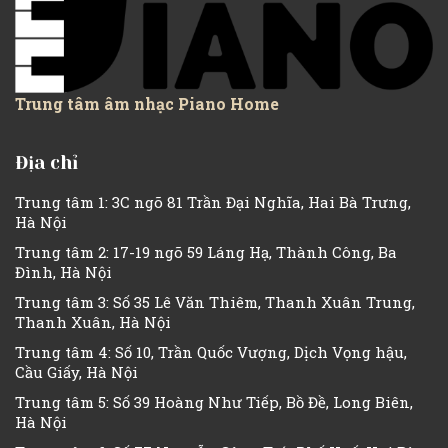
Trung tâm âm nhạc Piano Home
Địa chỉ
Trung tâm 1: 3C ngõ 81 Trần Đại Nghĩa, Hai Bà Trưng,
Hà Nội
Trung tâm 2: 17-19 ngõ 59 Láng Hạ, Thành Công, Ba
Đình, Hà Nội
Trung tâm 3: Số 35 Lê Văn Thiêm, Thanh Xuân Trung,
Thanh Xuân, Hà Nội
Trung tâm 4: Số 10, Trần Quốc Vượng, Dịch Vọng hậu,
Cầu Giấy, Hà Nội
Trung tâm 5: Số 39 Hoàng Như Tiếp, Bồ Đề, Long Biên,
Hà Nội