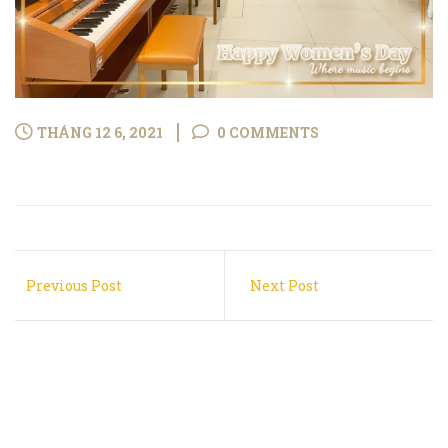
THÁNG 12 6, 2021
0 COMMENTS
Previous Post
Next Post