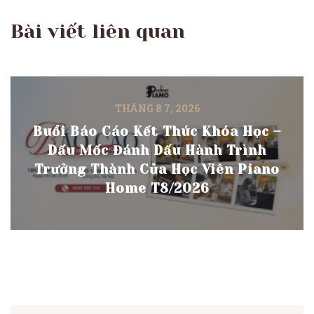
Bài viết liên quan
THÁNG 8 7, 2026
Buổi Báo Cáo Kết Thúc Khóa Học –
Dấu Mốc Đánh Dấu Hành Trình
Trưởng Thành Của Học Viên Piano
Home T8/2026