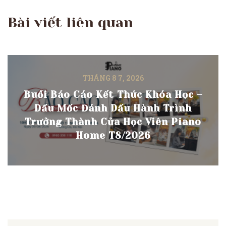
Bài viết liên quan
THÁNG 8 7, 2026
Buổi Báo Cáo Kết Thúc Khóa Học –
Dấu Mốc Đánh Dấu Hành Trình
Trưởng Thành Của Học Viên Piano
Home T8/2026