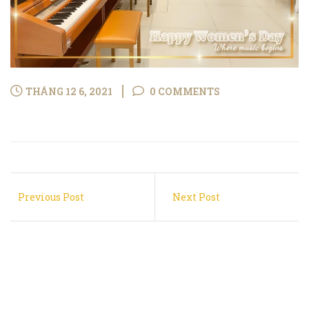
THÁNG 12 6, 2021
0 COMMENTS
Previous Post
Next Post