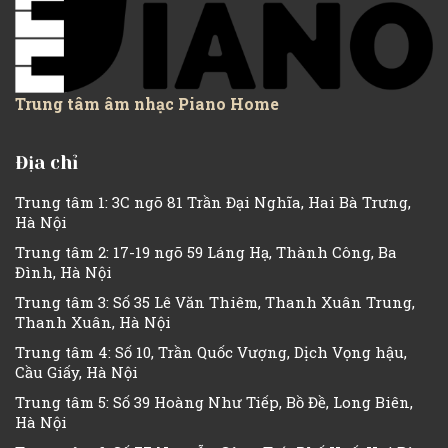
Trung tâm âm nhạc Piano Home
Địa chỉ
Trung tâm 1: 3C ngõ 81 Trần Đại Nghĩa, Hai Bà Trưng,
Hà Nội
Trung tâm 2: 17-19 ngõ 59 Láng Hạ, Thành Công, Ba
Đình, Hà Nội
Trung tâm 3: Số 35 Lê Văn Thiêm, Thanh Xuân Trung,
Thanh Xuân, Hà Nội
Trung tâm 4: Số 10, Trần Quốc Vượng, Dịch Vọng hậu,
Cầu Giấy, Hà Nội
Trung tâm 5: Số 39 Hoàng Như Tiếp, Bồ Đề, Long Biên,
Hà Nội