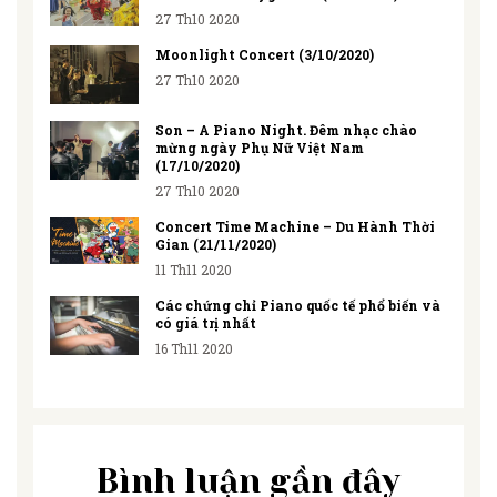
27 Th10 2020
Moonlight Concert (3/10/2020)
27 Th10 2020
Son – A Piano Night. Đêm nhạc chào
mừng ngày Phụ Nữ Việt Nam
(17/10/2020)
27 Th10 2020
Concert Time Machine – Du Hành Thời
Gian (21/11/2020)
11 Th11 2020
Các chứng chỉ Piano quốc tế phổ biến và
có giá trị nhất
16 Th11 2020
Bình luận gần đây